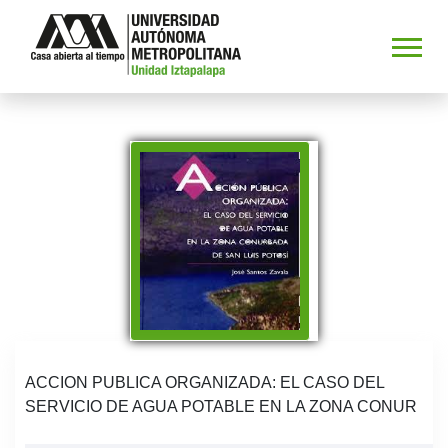
ACCION PUBLICA ORGANIZADA: EL CASO DEL
SERVICIO DE AGUA POTABLE EN LA ZONA CONUR