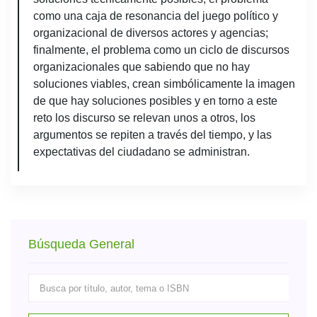
como una caja de resonancia del juego político y
organizacional de diversos actores y agencias;
finalmente, el problema como un ciclo de discursos
organizacionales que sabiendo que no hay
soluciones viables, crean simbólicamente la imagen
de que hay soluciones posibles y en torno a este
reto los discurso se relevan unos a otros, los
argumentos se repiten a través del tiempo, y las
expectativas del ciudadano se administran.
Búsqueda General