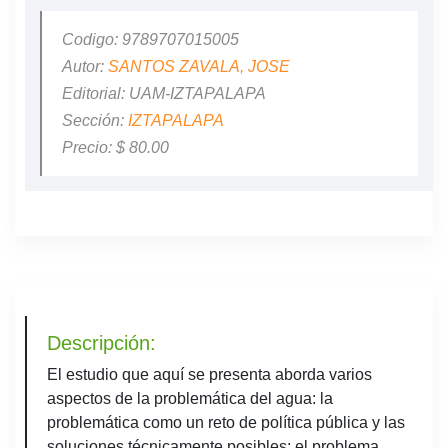
Codigo: 9789707015005
Autor:
SANTOS ZAVALA, JOSE
Editorial: UAM-IZTAPALAPA
Sección:
IZTAPALAPA
Precio: $ 80.00
Descripción:
El estudio que aquí se presenta aborda varios
aspectos de la problemática del agua: la
problemática como un reto de política pública y las
soluciones técnicamente posibles; el problema