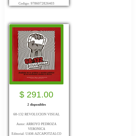
Codigo: 9786072826403
$ 291.00
2 disponibles
68-132 REVOLUCION VISUAL
Autor: ARROYO PEDROZA
VERONICA
Editorial: UAM-AZCAPOTZALCO