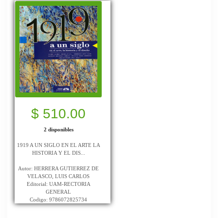
$ 510.00
2 disponibles
1919 A UN SIGLO EN EL ARTE LA
HISTORIA Y EL DIS...
Autor: HERRERA GUTIERREZ DE
VELASCO, LUIS CARLOS
Editorial: UAM-RECTORIA
GENERAL
Codigo: 9786072825734