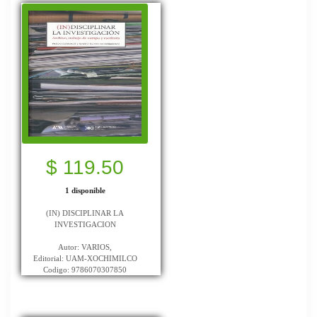
$ 119.50
1 disponible
(IN) DISCIPLINAR LA
INVESTIGACION
Autor: VARIOS,
Editorial: UAM-XOCHIMILCO
Codigo: 9786070307850