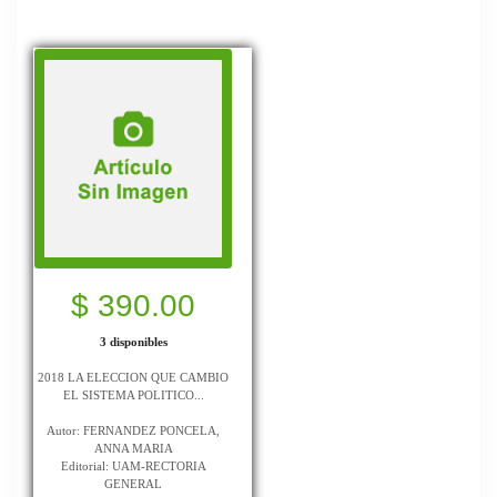
$ 390.00
3 disponibles
2018 LA ELECCION QUE CAMBIO
EL SISTEMA POLITICO...
Autor: FERNANDEZ PONCELA,
ANNA MARIA
Editorial: UAM-RECTORIA
GENERAL