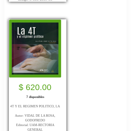
$ 620.00
7 disponibles
4T Y EL REGIMEN POLITICO, LA
Autor: VIDAL DE LA ROSA,
GODOFREDO
Editorial: UAM-RECTORIA
GENERAL