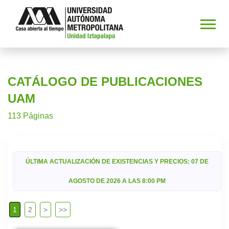
CATÁLOGO DE PUBLICACIONES
UAM
113 Páginas
ÚLTIMA ACTUALIZACIÓN DE EXISTENCIAS Y PRECIOS: 07 DE
AGOSTO DE 2026 A LAS 8:00 PM
1
2
>
>>