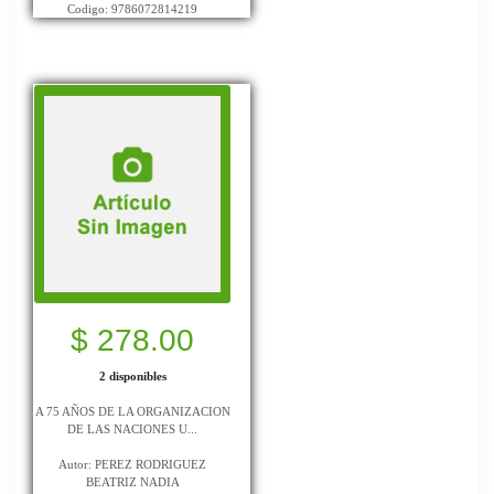
Codigo: 9786072814219
$ 278.00
2 disponibles
A 75 AÑOS DE LA ORGANIZACION
DE LAS NACIONES U...
Autor: PEREZ RODRIGUEZ
BEATRIZ NADIA