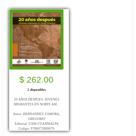
$ 262.00
2 disponibles
20 AÑOS DESPUES. JOVENES
MIGRANTES EN NORTE AM...
Autor: HERNANDEZ ZAMORA,
GREGORIO
Editorial: UAM-CUAJIMALPA
Codigo: 9786072809079