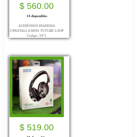
$ 560.00
14 disponibles
AUDIFONOS DIADEMA
C/PANTALLA MOD: FUTURE LOOP
Codigo: 3471
$ 519.00