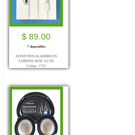
$ 89.00
7 disponibles
AUDIFONOS ALAMBRICOS
EARPODS MOD. A1748
Codigo: 1733