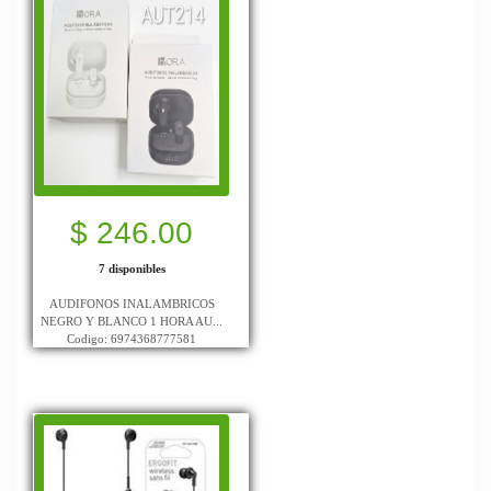
$ 246.00
7 disponibles
AUDIFONOS INALAMBRICOS
NEGRO Y BLANCO 1 HORA AU...
Codigo: 6974368777581