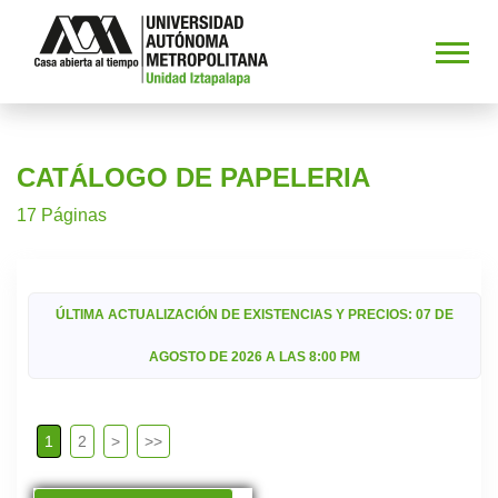
CATÁLOGO DE PAPELERIA
17 Páginas
ÚLTIMA ACTUALIZACIÓN DE EXISTENCIAS Y PRECIOS: 07 DE
AGOSTO DE 2026 A LAS 8:00 PM
1
2
>
>>