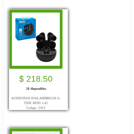
$ 218.50
26 disponibles
AUDIFONOS INALAMBRICOS G-
TIDE MOD: L42
Codigo: 2412