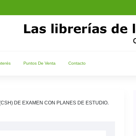
nterés
Puntos De Venta
Contacto
(CSH) DE EXAMEN CON PLANES DE ESTUDIO.