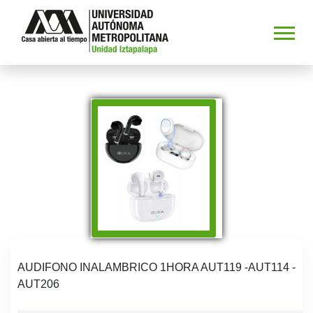
AUDIFONO INALAMBRICO 1HORA AUT119 -AUT114 -
AUT206