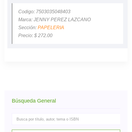
Codigo: 7503035048403
Marca: JENNY PEREZ LAZCANO
Sección:
PAPELERIA
Precio: $ 272.00
Búsqueda General