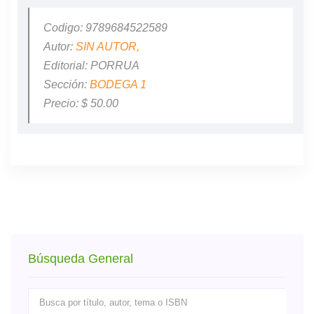
Codigo: 9789684522589
Autor:
SIN AUTOR,
Editorial: PORRUA
Sección:
BODEGA 1
Precio: $ 50.00
Búsqueda General