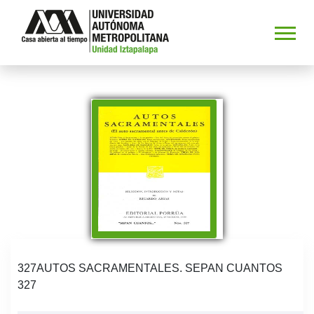
327AUTOS SACRAMENTALES. SEPAN CUANTOS
327