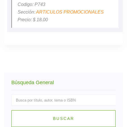
Codigo: P743
Sección:
ARTICULOS PROMOCIONALES
Precio: $ 18.00
Búsqueda General
BUSCAR