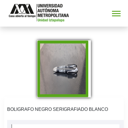
BOLIGRAFO NEGRO SERIGRAFIADO BLANCO