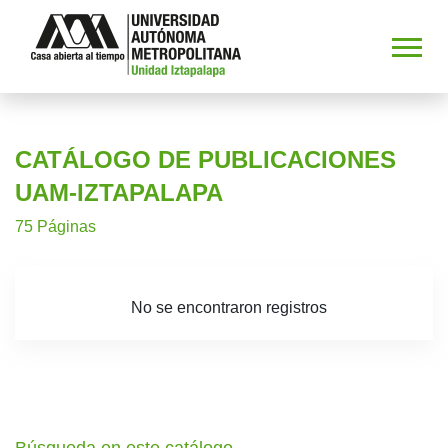
CATÁLOGO DE PUBLICACIONES
UAM-IZTAPALAPA
75 Páginas
No se encontraron registros