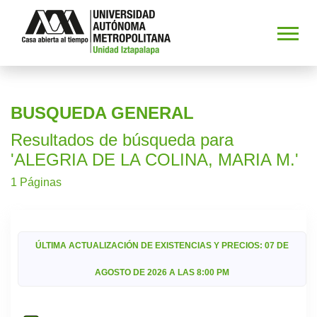
BUSQUEDA GENERAL
Resultados de búsqueda para
'ALEGRIA DE LA COLINA, MARIA M.'
1 Páginas
ÚLTIMA ACTUALIZACIÓN DE EXISTENCIAS Y PRECIOS: 07 DE
AGOSTO DE 2026 A LAS 8:00 PM