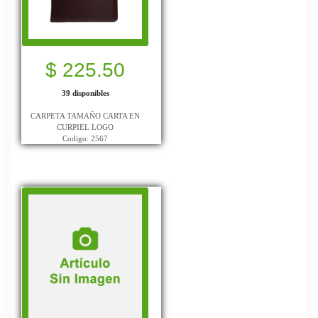
$ 225.50
39 disponibles
CARPETA TAMAÑO CARTA EN
CURPIEL LOGO
Codigo: 2567