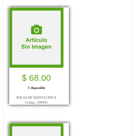
$ 68.00
1 disponible
BOLSA DE MANTA CHICA
Codigo: 208491