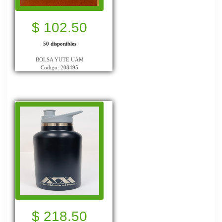
$ 102.50
50 disponibles
BOLSA YUTE UAM
Codigo: 208495
$ 218.50