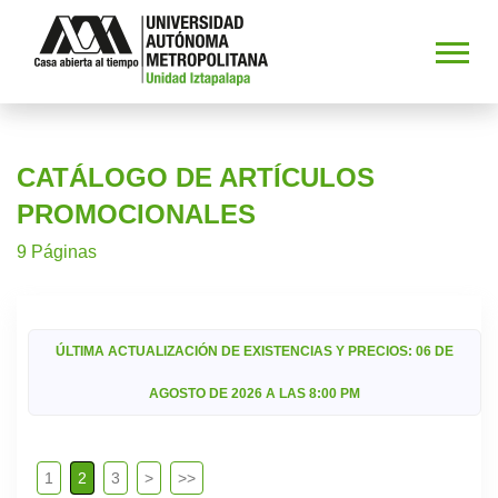
CATÁLOGO DE ARTÍCULOS
PROMOCIONALES
9 Páginas
ÚLTIMA ACTUALIZACIÓN DE EXISTENCIAS Y PRECIOS: 06 DE
AGOSTO DE 2026 A LAS 8:00 PM
1
2
3
>
>>