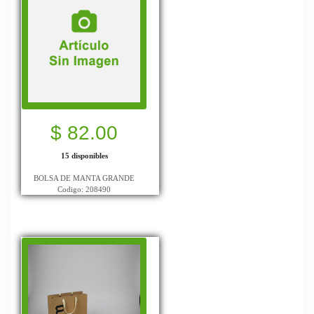
$ 82.00
15 disponibles
BOLSA DE MANTA GRANDE
Codigo: 208490