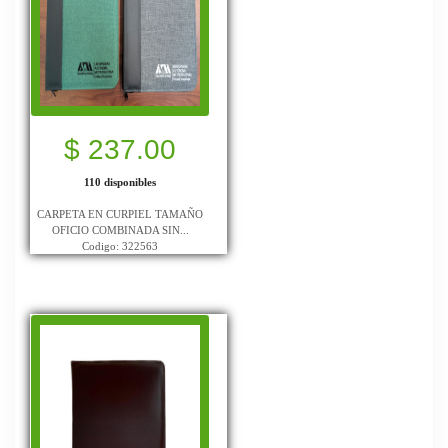
$ 237.00
110 disponibles
CARPETA EN CURPIEL TAMAÑO
OFICIO COMBINADA SIN...
Codigo: 322563