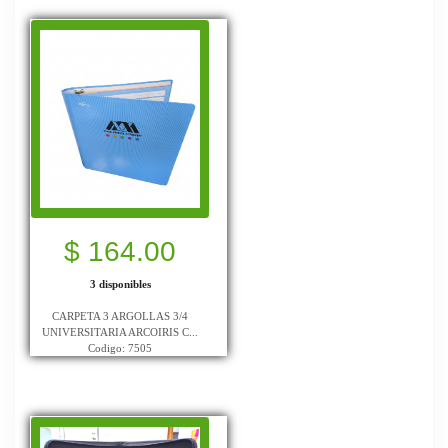
$ 164.00
3 disponibles
CARPETA 3 ARGOLLAS 3/4
UNIVERSITARIA ARCOIRIS C...
Codigo: 7505