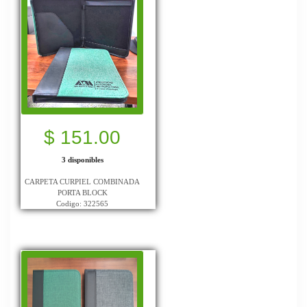
$ 151.00
3 disponibles
CARPETA CURPIEL COMBINADA
PORTA BLOCK
Codigo: 322565