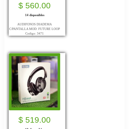
$ 560.00
14 disponibles
AUDIFONOS DIADEMA
C/PANTALLA MOD: FUTURE LOOP
Codigo: 3471
$ 519.00