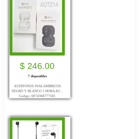
$ 246.00
7 disponibles
AUDIFONOS INALAMBRICOS
NEGRO Y BLANCO 1 HORA AU...
Codigo: 6974368777581