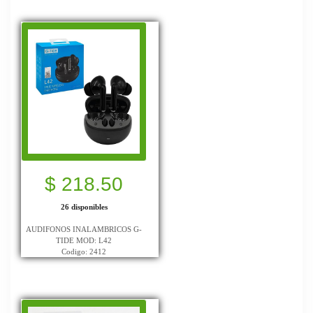
$ 218.50
26 disponibles
AUDIFONOS INALAMBRICOS G-
TIDE MOD: L42
Codigo: 2412