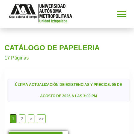
CATÁLOGO DE PAPELERIA
17 Páginas
ÚLTIMA ACTUALIZACIÓN DE EXISTENCIAS Y PRECIOS: 05 DE
AGOSTO DE 2026 A LAS 3:00 PM
1
2
>
>>