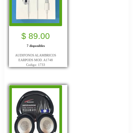
$ 89.00
7 disponibles
AUDIFONOS ALAMBRICOS
EARPODS MOD. A1748
Codigo: 1733