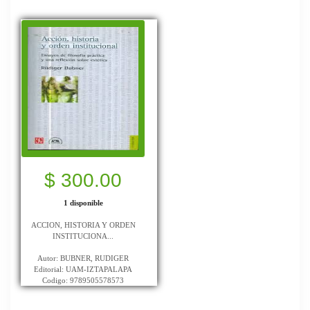
$ 300.00
1 disponible
ACCION, HISTORIA Y ORDEN
INSTITUCIONA...
Autor: BUBNER, RUDIGER
Editorial: UAM-IZTAPALAPA
Codigo: 9789505578573