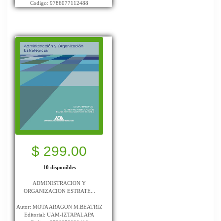
Codigo: 9786077112488
$ 299.00
10 disponibles
ADMINISTRACION Y
ORGANIZACION ESTRATE...
Autor: MOTA ARAGON M.BEATRIZ
Editorial: UAM-IZTAPALAPA