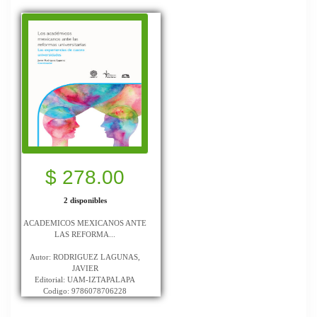
$ 278.00
2 disponibles
ACADEMICOS MEXICANOS ANTE
LAS REFORMA...
Autor: RODRIGUEZ LAGUNAS,
JAVIER
Editorial: UAM-IZTAPALAPA
Codigo: 9786078706228