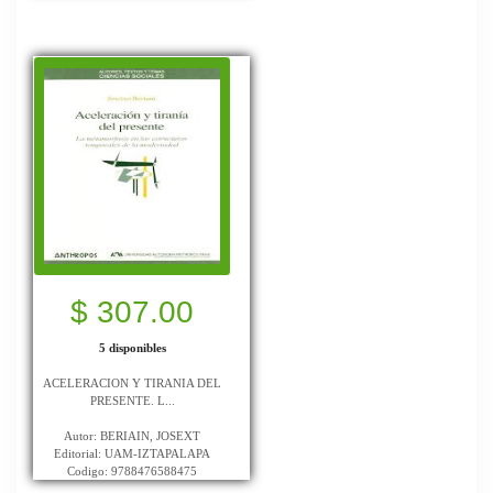
$ 307.00
5 disponibles
ACELERACION Y TIRANIA DEL
PRESENTE. L...
Autor: BERIAIN, JOSEXT
Editorial: UAM-IZTAPALAPA
Codigo: 9788476588475