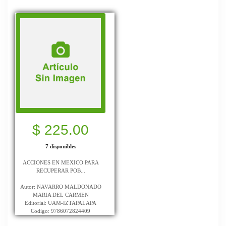
$ 225.00
7 disponibles
ACCIONES EN MEXICO PARA
RECUPERAR POB...
Autor: NAVARRO MALDONADO
MARIA DEL CARMEN
Editorial: UAM-IZTAPALAPA
Codigo: 9786072824409