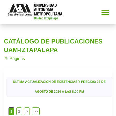
CATÁLOGO DE PUBLICACIONES
UAM-IZTAPALAPA
75 Páginas
ÚLTIMA ACTUALIZACIÓN DE EXISTENCIAS Y PRECIOS: 07 DE
AGOSTO DE 2026 A LAS 8:00 PM
1
2
>
>>