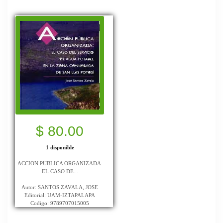
$ 80.00
1 disponible
ACCION PUBLICA ORGANIZADA:
EL CASO DE...
Autor: SANTOS ZAVALA, JOSE
Editorial: UAM-IZTAPALAPA
Codigo: 9789707015005