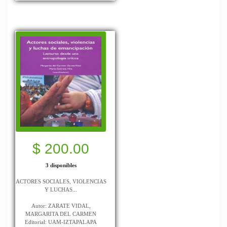
$ 200.00
3 disponibles
ACTORES SOCIALES, VIOLENCIAS
Y LUCHAS...
Autor: ZARATE VIDAL,
MARGARITA DEL CARMEN
Editorial: UAM-IZTAPALAPA