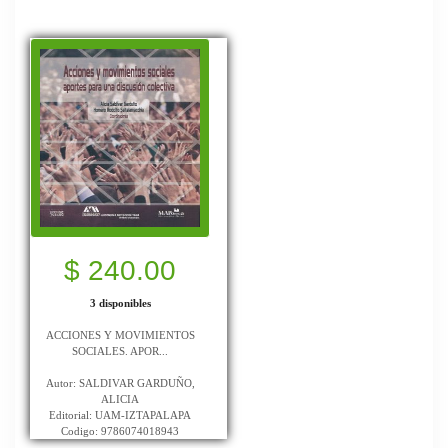
$ 240.00
3 disponibles
ACCIONES Y MOVIMIENTOS
SOCIALES. APOR...
Autor: SALDIVAR GARDUÑO,
ALICIA
Editorial: UAM-IZTAPALAPA
Codigo: 9786074018943