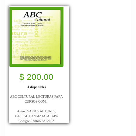
$ 200.00
4 disponibles
ABC CULTURAL LECTURAS PARA
CURSOS COM...
Autor: VARIOS AUTORES,
Editorial: UAM-IZTAPALAPA
Codigo: 9786072812093